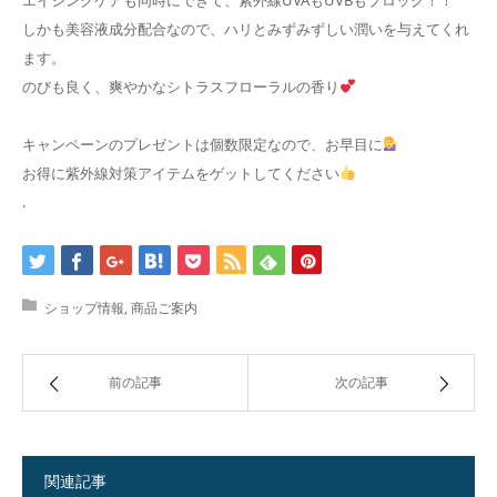
しかも美容液成分配合なので、ハリとみずみずしい潤いを与えてくれ
ます。
のびも良く、爽やかなシトラスフローラルの香り
キャンペーンのプレゼントは個数限定なので、お早目に
お得に紫外線対策アイテムをゲットしてください
.
ショップ情報
,
商品ご案内
前の記事
次の記事
関連記事