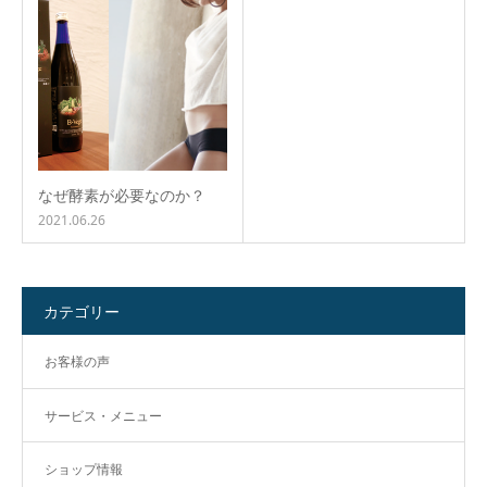
なぜ酵素が必要なのか？
2021.06.26
カテゴリー
お客様の声
サービス・メニュー
ショップ情報