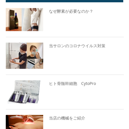
なぜ酵素が必要なのか？
当サロンのコロナウイルス対策
ヒト骨髄幹細胞 CytoPro
当店の機械をご紹介