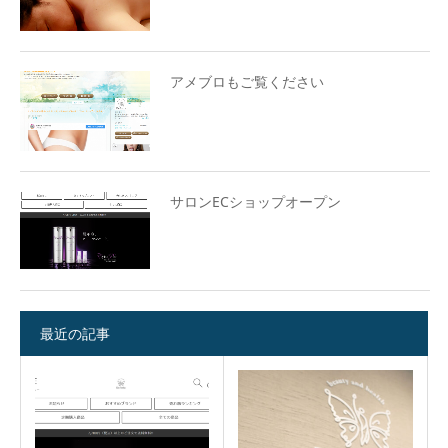
アメブロもご覧ください
サロンECショップオープン
最近の記事