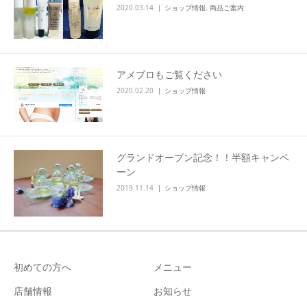
2020.03.14
ショップ情報
,
商品ご案内
アメブロもご覧ください
2020.02.20
ショップ情報
グランドオープン記念！！半額キャンペ
ーン
2019.11.14
ショップ情報
初めての方へ
メニュー
店舗情報
お知らせ