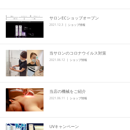
サロンECショップオープン
2021.12.3
ショップ情報
当サロンのコロナウイルス対策
2021.06.12
ショップ情報
当店の機械をご紹介
2021.06.11
ショップ情報
UVキャンペーン