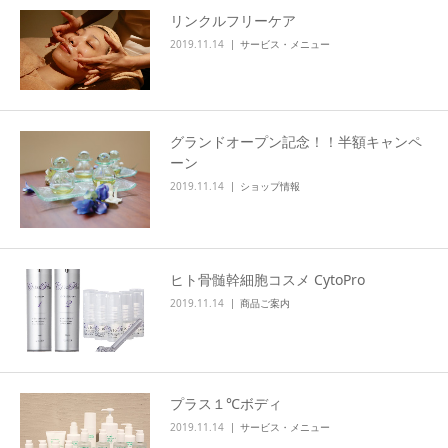
リンクルフリーケア
2019.11.14
サービス・メニュー
グランドオープン記念！！半額キャンペ
ーン
2019.11.14
ショップ情報
ヒト骨髄幹細胞コスメ CytoPro
2019.11.14
商品ご案内
プラス１℃ボディ
2019.11.14
サービス・メニュー