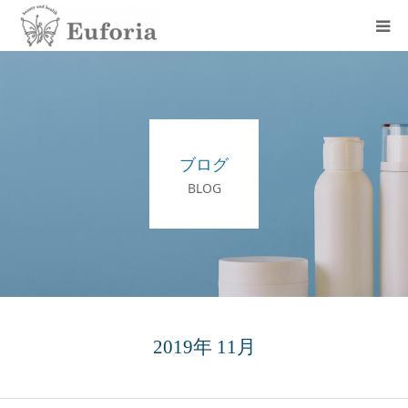
初めての方へ
メニュー
ブログ
店舗情報
BLOG
お知らせ
ブログ
アクセス
2019年 11月
お問い合わせ